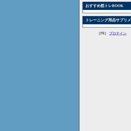
おすすめ筋トレBOOK
トレーニング用品サプリメ
［PR］
プロテイン