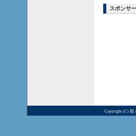
スポンサ
Copyright (C)
筋